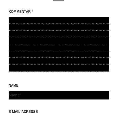
KOMMENTAR
*
NAME
E-MAIL-ADRESSE